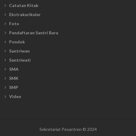
Catatan Kitab
Ekstrakurikuler
Foto
Pendaftaran Santri Baru
Pondok
Santriwan
Santriwati
SMA
SMK
SMP
Video
Sekretariat Pesantren © 2024