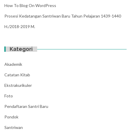
How To Blog On WordPress
Prosesi Kedatangan Santriwan Baru Tahun Pelajaran 1439-1440
H./2018-2019 M.
Kategori
Akademik
Catatan Kitab
Ekstrakurikuler
Foto
Pendaftaran Santri Baru
Pondok
Santriwan