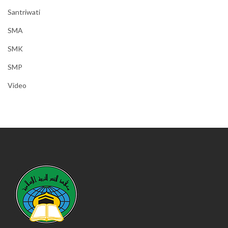
Santriwati
SMA
SMK
SMP
Video