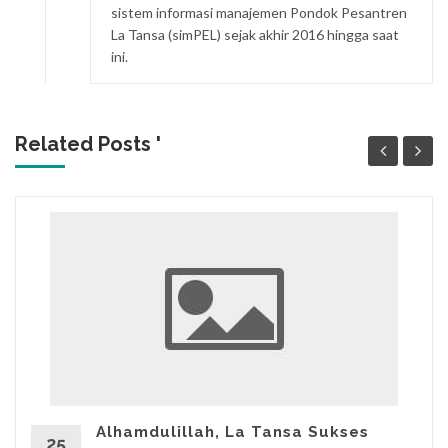
sistem informasi manajemen Pondok Pesantren
La Tansa (simPEL) sejak akhir 2016 hingga saat
ini.
Related Posts '
Alhamdulillah, La Tansa Sukses
25