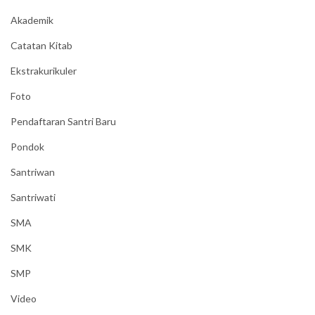
Akademik
Catatan Kitab
Ekstrakurikuler
Foto
Pendaftaran Santri Baru
Pondok
Santriwan
Santriwati
SMA
SMK
SMP
Video