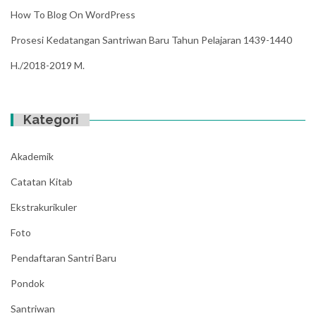
How To Blog On WordPress
Prosesi Kedatangan Santriwan Baru Tahun Pelajaran 1439-1440
H./2018-2019 M.
Kategori
Akademik
Catatan Kitab
Ekstrakurikuler
Foto
Pendaftaran Santri Baru
Pondok
Santriwan