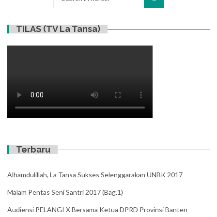
for:
TILAS (TV La Tansa)
Terbaru
Alhamdulillah, La Tansa Sukses Selenggarakan UNBK 2017
Malam Pentas Seni Santri 2017 (Bag.1)
Audiensi PELANGI X Bersama Ketua DPRD Provinsi Banten