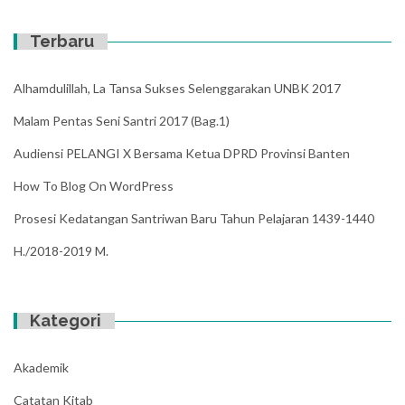
Terbaru
Alhamdulillah, La Tansa Sukses Selenggarakan UNBK 2017
Malam Pentas Seni Santri 2017 (Bag.1)
Audiensi PELANGI X Bersama Ketua DPRD Provinsi Banten
How To Blog On WordPress
Prosesi Kedatangan Santriwan Baru Tahun Pelajaran 1439-1440
H./2018-2019 M.
Kategori
Akademik
Catatan Kitab