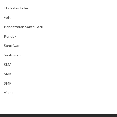
Ekstrakurikuler
Foto
Pendaftaran Santri Baru
Pondok
Santriwan
Santriwati
SMA
SMK
SMP
Video