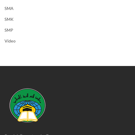
SMA
SMK
SMP
Video