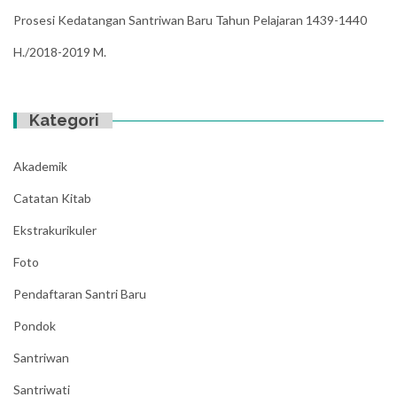
Prosesi Kedatangan Santriwan Baru Tahun Pelajaran 1439-1440
H./2018-2019 M.
Kategori
Akademik
Catatan Kitab
Ekstrakurikuler
Foto
Pendaftaran Santri Baru
Pondok
Santriwan
Santriwati