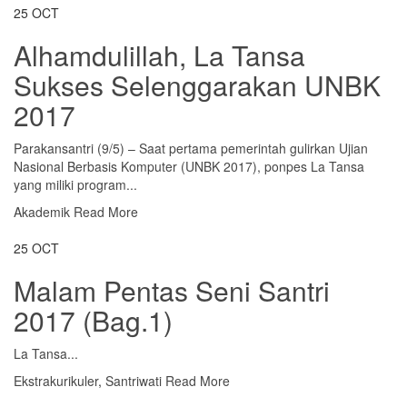
25
OCT
Alhamdulillah, La Tansa
Sukses Selenggarakan UNBK
2017
Parakansantri (9/5) – Saat pertama pemerintah gulirkan Ujian
Nasional Berbasis Komputer (UNBK 2017), ponpes La Tansa
yang miliki program...
Akademik
Read More
25
OCT
Malam Pentas Seni Santri
2017 (Bag.1)
La Tansa...
Ekstrakurikuler
,
Santriwati
Read More