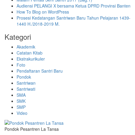
Audiensi PELANGI X bersama Ketua DPRD Provinsi Banten
How To Blog on WordPress
Prosesi Kedatangan Santriwan Baru Tahun Pelajaran 1439-
1440 H./2018-2019 M.
Kategori
Akademik
Catatan Kitab
Ekstrakurikuler
Foto
Pendaftaran Santri Baru
Pondok
Santriwan
Santriwati
SMA
SMK
SMP
Video
Pondok Pesantren La Tansa