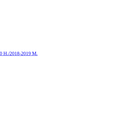
40 H./2018-2019 M.