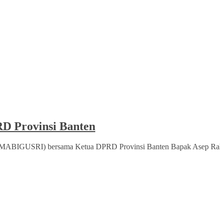
D Provinsi Banten
n (MABIGUSRI) bersama Ketua DPRD Provinsi Banten Bapak Asep Rah