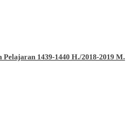
 Pelajaran 1439-1440 H./2018-2019 M.