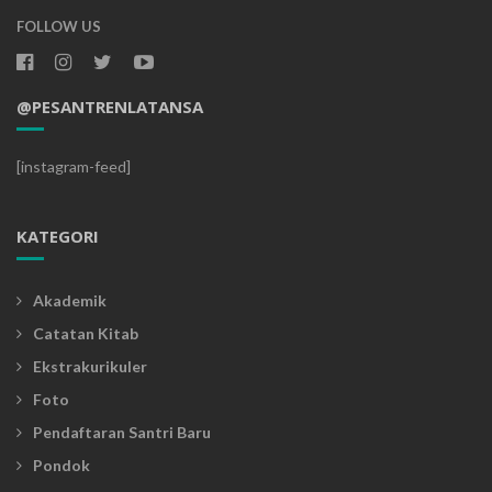
FOLLOW US
@PESANTRENLATANSA
[instagram-feed]
KATEGORI
Akademik
Catatan Kitab
Ekstrakurikuler
Foto
Pendaftaran Santri Baru
Pondok