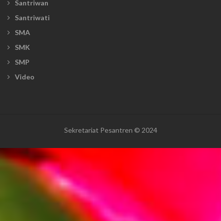
Santriwan
Santriwati
SMA
SMK
SMP
Video
Sekretariat Pesantren © 2024