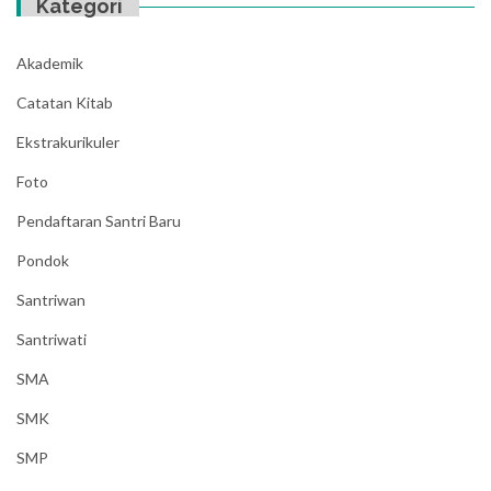
Kategori
Akademik
Catatan Kitab
Ekstrakurikuler
Foto
Pendaftaran Santri Baru
Pondok
Santriwan
Santriwati
SMA
SMK
SMP