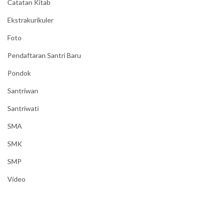
Catatan Kitab
Ekstrakurikuler
Foto
Pendaftaran Santri Baru
Pondok
Santriwan
Santriwati
SMA
SMK
SMP
Video