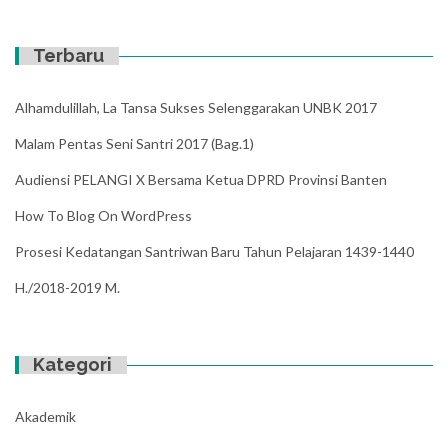
Terbaru
Alhamdulillah, La Tansa Sukses Selenggarakan UNBK 2017
Malam Pentas Seni Santri 2017 (Bag.1)
Audiensi PELANGI X Bersama Ketua DPRD Provinsi Banten
How To Blog On WordPress
Prosesi Kedatangan Santriwan Baru Tahun Pelajaran 1439-1440
H./2018-2019 M.
Kategori
Akademik