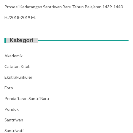
Prosesi Kedatangan Santriwan Baru Tahun Pelajaran 1439-1440
H./2018-2019 M.
Kategori
Akademik
Catatan Kitab
Ekstrakurikuler
Foto
Pendaftaran Santri Baru
Pondok
Santriwan
Santriwati