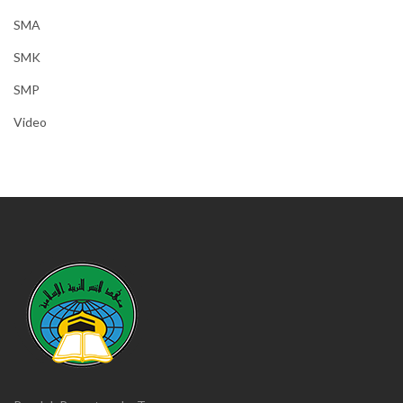
SMA
SMK
SMP
Video