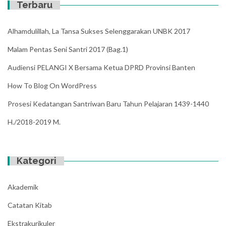
Terbaru
Alhamdulillah, La Tansa Sukses Selenggarakan UNBK 2017
Malam Pentas Seni Santri 2017 (Bag.1)
Audiensi PELANGI X Bersama Ketua DPRD Provinsi Banten
How To Blog On WordPress
Prosesi Kedatangan Santriwan Baru Tahun Pelajaran 1439-1440
H./2018-2019 M.
Kategori
Akademik
Catatan Kitab
Ekstrakurikuler