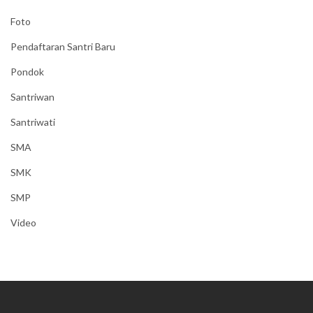
Foto
Pendaftaran Santri Baru
Pondok
Santriwan
Santriwati
SMA
SMK
SMP
Video