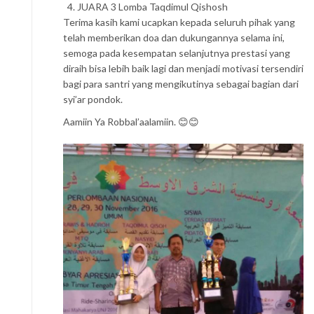
JUARA 3 Lomba Taqdimul Qishosh
Terima kasih kami ucapkan kepada seluruh pihak yang
telah memberikan doa dan dukungannya selama ini,
semoga pada kesempatan selanjutnya prestasi yang
diraih bisa lebih baik lagi dan menjadi motivasi tersendiri
bagi para santri yang mengikutinya sebagai bagian dari
syi’ar pondok.
Aamiin Ya Robbal’aalamiin. 😊😊