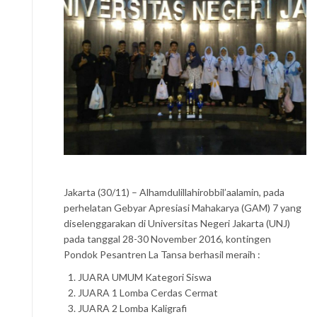
Jakarta (30/11) – Alhamdulillahirobbil’aalamin, pada
perhelatan Gebyar Apresiasi Mahakarya (GAM) 7 yang
diselenggarakan di Universitas Negeri Jakarta (UNJ)
pada tanggal 28-30 November 2016, kontingen
Pondok Pesantren La Tansa berhasil meraih :
JUARA UMUM Kategori Siswa
JUARA 1 Lomba Cerdas Cermat
JUARA 2 Lomba Kaligrafi