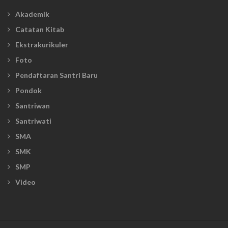
Akademik
Catatan Kitab
Ekstrakurikuler
Foto
Pendaftaran Santri Baru
Pondok
Santriwan
Santriwati
SMA
SMK
SMP
Video