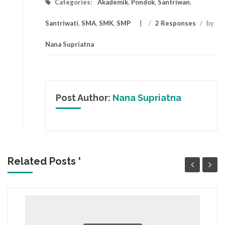
Categories:
Akademik
,
Pondok
,
Santriwan
,
Santriwati
,
SMA
,
SMK
,
SMP
/
2 Responses
/
by
Nana Supriatna
Post Author:
Nana Supriatna
Related Posts '