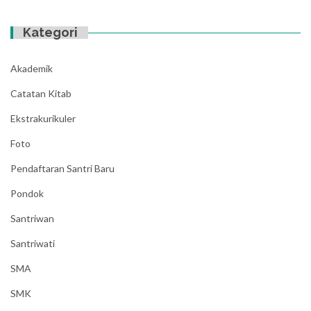
Kategori
Akademik
Catatan Kitab
Ekstrakurikuler
Foto
Pendaftaran Santri Baru
Pondok
Santriwan
Santriwati
SMA
SMK