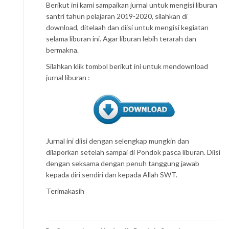
Berikut ini kami sampaikan jurnal untuk mengisi liburan
santri tahun pelajaran 2019-2020, silahkan di
download, ditelaah dan diisi untuk mengisi kegiatan
selama liburan ini. Agar liburan lebih terarah dan
bermakna.
Silahkan klik tombol berikut ini untuk mendownload
jurnal liburan :
Jurnal ini diisi dengan selengkap mungkin dan
dilaporkan setelah sampai di Pondok pasca liburan. Diisi
dengan seksama dengan penuh tanggung jawab
kepada diri sendiri dan kepada Allah SWT.
Terimakasih