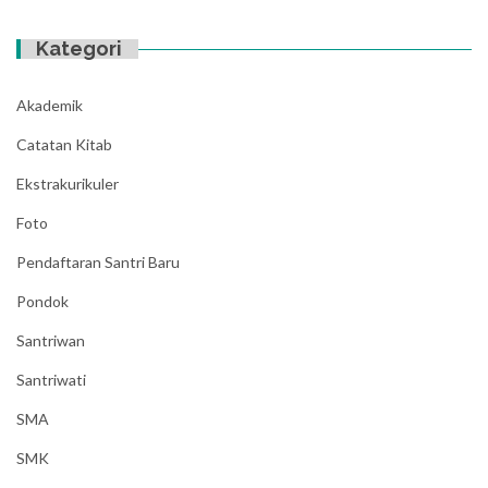
Kategori
Akademik
Catatan Kitab
Ekstrakurikuler
Foto
Pendaftaran Santri Baru
Pondok
Santriwan
Santriwati
SMA
SMK