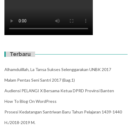
Terbaru
Alhamdulillah, La Tansa Sukses Selenggarakan UNBK 2017
Malam Pentas Seni Santri 2017 (Bag.1)
Audiensi PELANGI X Bersama Ketua DPRD Provinsi Banten
How To Blog On WordPress
Prosesi Kedatangan Santriwan Baru Tahun Pelajaran 1439-1440
H./2018-2019 M.