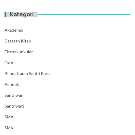
Kategori
Akademik
Catatan Kitab
Ekstrakurikuler
Foto
Pendaftaran Santri Baru
Pondok
Santriwan
Santriwati
SMA
SMK