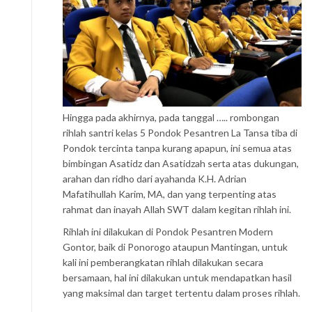
Hingga pada akhirnya, pada tanggal ….. rombongan
rihlah santri kelas 5 Pondok Pesantren La Tansa tiba di
Pondok tercinta tanpa kurang apapun, ini semua atas
bimbingan Asatidz dan Asatidzah serta atas dukungan,
arahan dan ridho dari ayahanda K.H. Adrian
Mafatihullah Karim, MA, dan yang terpenting atas
rahmat dan inayah Allah SWT dalam kegitan rihlah ini.
Rihlah ini dilakukan di Pondok Pesantren Modern
Gontor, baik di Ponorogo ataupun Mantingan, untuk
kali ini pemberangkatan rihlah dilakukan secara
bersamaan, hal ini dilakukan untuk mendapatkan hasil
yang maksimal dan target tertentu dalam proses rihlah.