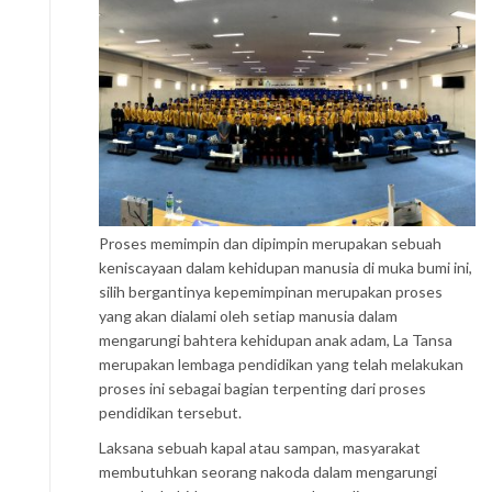
Proses memimpin dan dipimpin merupakan sebuah
keniscayaan dalam kehidupan manusia di muka bumi ini,
silih bergantinya kepemimpinan merupakan proses
yang akan dialami oleh setiap manusia dalam
mengarungi bahtera kehidupan anak adam, La Tansa
merupakan lembaga pendidikan yang telah melakukan
proses ini sebagai bagian terpenting dari proses
pendidikan tersebut.
Laksana sebuah kapal atau sampan, masyarakat
membutuhkan seorang nakoda dalam mengarungi