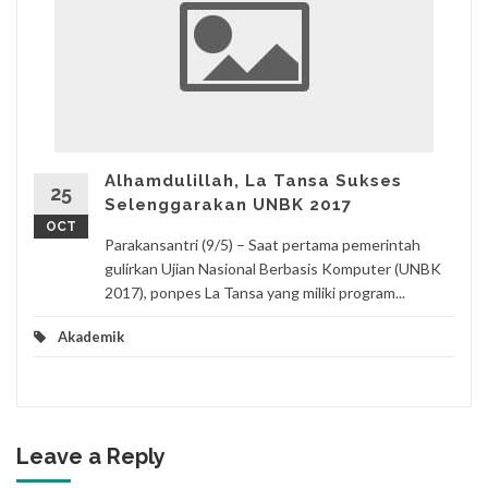
Alhamdulillah, La Tansa Sukses
25
Selenggarakan UNBK 2017
OCT
Parakansantri (9/5) – Saat pertama pemerintah
gulirkan Ujian Nasional Berbasis Komputer (UNBK
2017), ponpes La Tansa yang miliki program...
Akademik
Leave a Reply