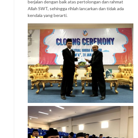
berjalan dengan baik atas pertolongan dan rahmat
Allah SWT, sehingga rihlah lancarkan dan tidak ada
kendala yang berarti.