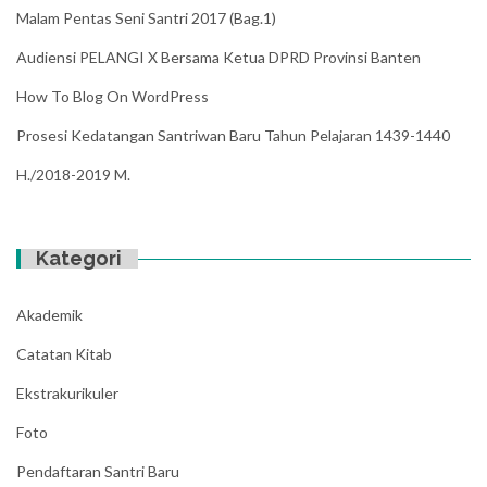
Malam Pentas Seni Santri 2017 (Bag.1)
Audiensi PELANGI X Bersama Ketua DPRD Provinsi Banten
How To Blog On WordPress
Prosesi Kedatangan Santriwan Baru Tahun Pelajaran 1439-1440
H./2018-2019 M.
Kategori
Akademik
Catatan Kitab
Ekstrakurikuler
Foto
Pendaftaran Santri Baru