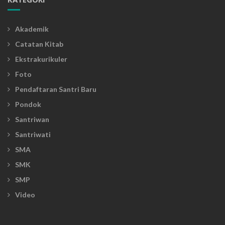
Akademik
Catatan Kitab
Ekstrakurikuler
Foto
Pendaftaran Santri Baru
Pondok
Santriwan
Santriwati
SMA
SMK
SMP
Video