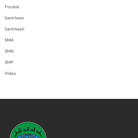
Pondok
Santriwan
Santriwati
SMA
SMK
SMP
Video