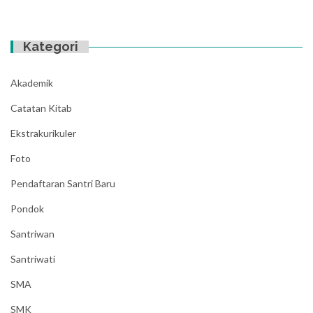
Kategori
Akademik
Catatan Kitab
Ekstrakurikuler
Foto
Pendaftaran Santri Baru
Pondok
Santriwan
Santriwati
SMA
SMK