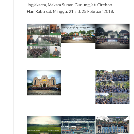
Jogjakarta, Makam Sunan Gunung jati Cirebon.
Hari Rabu s.d. Minggu, 21 s.d. 25 Februari 2018.